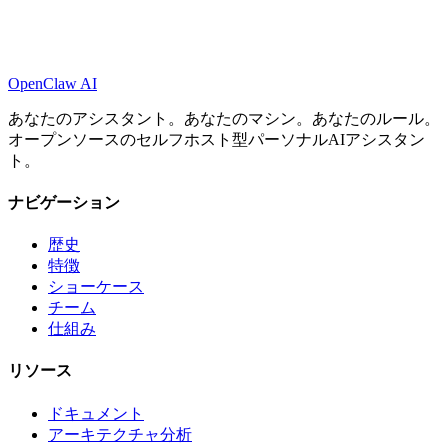
OpenClaw AI
あなたのアシスタント。あなたのマシン。あなたのルール。
オープンソースのセルフホスト型パーソナルAIアシスタン
ト。
ナビゲーション
歴史
特徴
ショーケース
チーム
仕組み
リソース
ドキュメント
アーキテクチャ分析