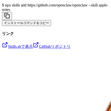
$
npx skills add https://github.com/openclaw/openclaw --skill apple-
notes
インストールコマンドをコピー
リンク
Skills.shで表示
GitHubリポジトリ